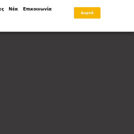
ες
Νέα
Επικοινωνία
Δωρεά