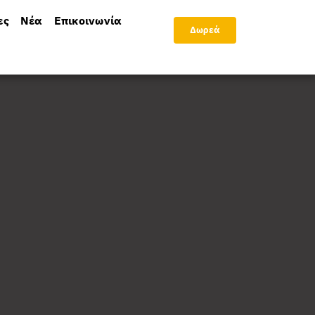
ες
Νέα
Επικοινωνία
Δωρεά