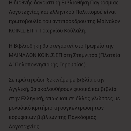
Η διεθνής δανειστική Βιβλιοθήκη Παγκόσμιας
Λογοτεχνίας και ελληνικού Πολιτισμού είναι
πρωτοβουλία του αντιπρόεδρου της Μαίναλον
ΚΟΙΝ.Σ.ΕΠ κ. Γεωργίου Κούλαλη.
Η Βιβλιοθήκη θα στεγαστεί στο Γραφείο της
ΜΑΙΝΑΛΟΝ ΚΟΙΝ.Σ.ΕΠ στη Στεμνίτσα (Πλατεία
Α΄ Πελοποννησιακής Γερουσίας).
Σε πρώτη φάση ξεκινάμε με βιβλία στην
Αγγλική, θα ακολουθήσουν φυσικά και βιβλία
στην Ελληνική, όπως και σε άλλες γλώσσες με
μοναδικό κριτήριο τη συγκέντρωση των
κορυφαίων βιβλίων της Παγκόσμιας
Λογοτεχνίας.