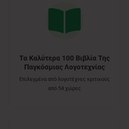
Τα Καλύτερα 100 Βιβλία Της
Παγκόσμιας Λογοτεχνίας
Eπιλεγμένα από λογοτέχνες κριτικούς
από 54 χώρες