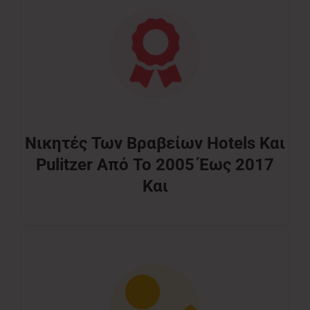
Νικητές Των Βραβείων Hotels Και
Pulitzer Από Το 2005 Έως 2017
Και