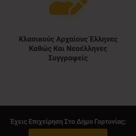
Κλασικούς Αρχαίους Έλληνες
Καθώς Και Νεοέλληνες
Συγγραφείς
Έχεις Επιχείρηση Στο Δήμο Γορτυνίας;