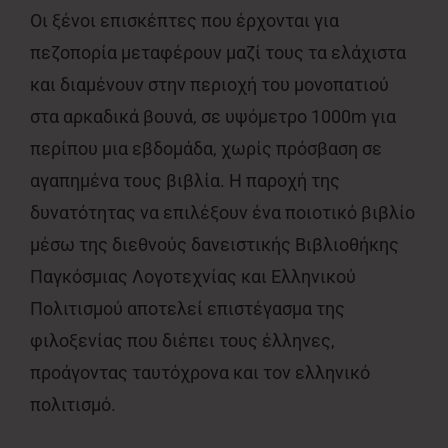
Οι ξένοι επισκέπτες που έρχονται για
πεζοπορία μεταφέρουν μαζί τους τα ελάχιστα
και διαμένουν στην περιοχή του μονοπατιού
στα αρκαδικά βουνά, σε υψόμετρο 1000m για
περίπου μια εβδομάδα, χωρίς πρόσβαση σε
αγαπημένα τους βιβλία. Η παροχή της
δυνατότητας να επιλέξουν ένα ποιοτικό βιβλίο
μέσω της διεθνούς δανειστικής Βιβλιοθήκης
Παγκόσμιας Λογοτεχνίας και Ελληνικού
Πολιτισμού αποτελεί επιστέγασμα της
φιλοξενίας που διέπει τους έλληνες,
προάγοντας ταυτόχρονα και τον ελληνικό
πολιτισμό.