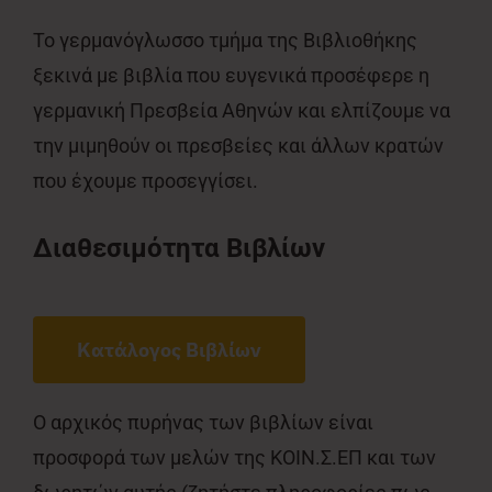
Το γερμανόγλωσσο τμήμα της Βιβλιοθήκης
ξεκινά με βιβλία που ευγενικά προσέφερε η
γερμανική Πρεσβεία Αθηνών και ελπίζουμε να
την μιμηθούν οι πρεσβείες και άλλων κρατών
που έχουμε προσεγγίσει.
Διαθεσιμότητα Βιβλίων
Κατάλογος Βιβλίων
Ο αρχικός πυρήνας των βιβλίων είναι
προσφορά των μελών της ΚΟΙΝ.Σ.ΕΠ και των