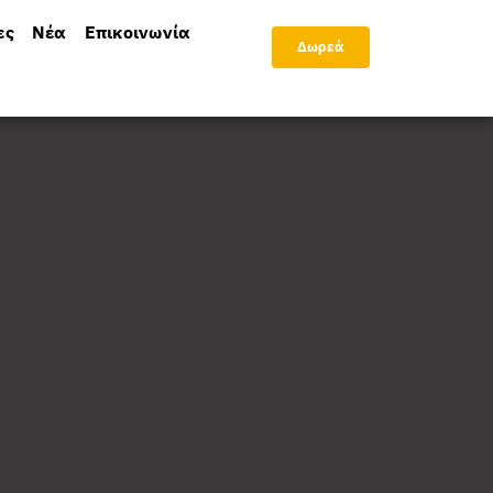
ες
Νέα
Επικοινωνία
Δωρεά