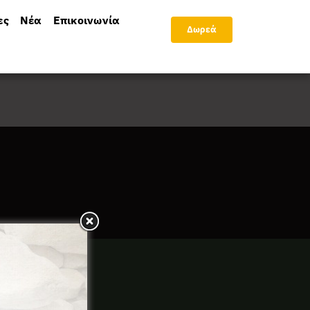
ες
Νέα
Επικοινωνία
Δωρεά