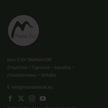
Κοιν.Σ.Επ “ΜΑΙΝΑΛΟΝ”
Στεμνίτσα – Γορτυνία – Αρκαδία –
Πελοπόννησος – Ελλάδα
E:
info@menalontrail.eu