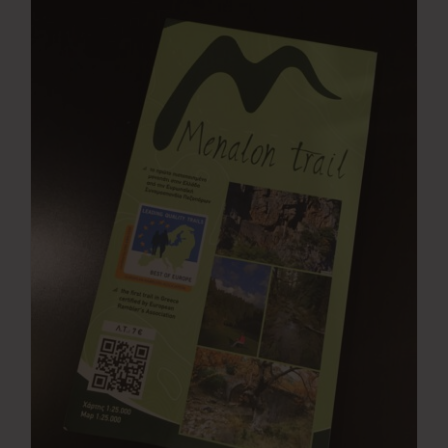
Νέα
Επικοινωνία