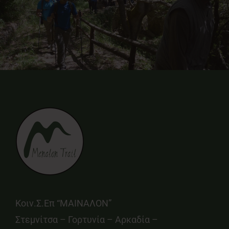
Κοιν.Σ.Επ “ΜΑΙΝΑΛΟΝ”
Στεμνίτσα – Γορτυνία – Αρκαδία –