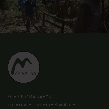
Κοιν.Σ.Επ “ΜΑΙΝΑΛΟΝ”
Στεμνίτσα – Γορτυνία – Αρκαδία –