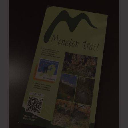
Νέα
Επικοινωνία