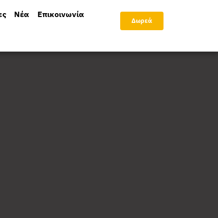
ες
Νέα
Επικοινωνία
Δωρεά