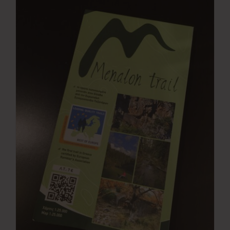
Νέα
Επικοινωνία