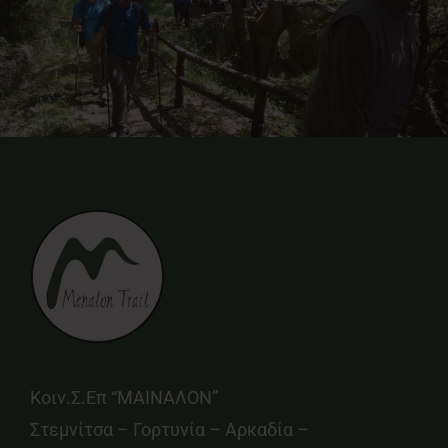
Κοιν.Σ.Επ “ΜΑΙΝΑΛΟΝ”
Στεμνίτσα – Γορτυνία – Αρκαδία –