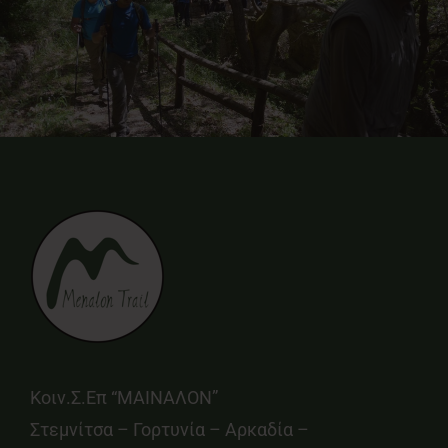
Κοιν.Σ.Επ “ΜΑΙΝΑΛΟΝ”
Στεμνίτσα – Γορτυνία – Αρκαδία –