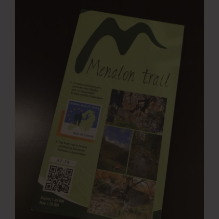
Νέα
Επικοινωνία