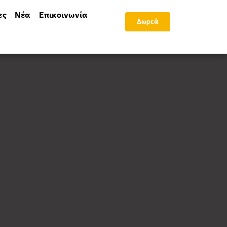
ες
Νέα
Επικοινωνία
Δωρεά