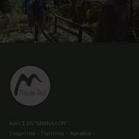
Κοιν.Σ.Επ “ΜΑΙΝΑΛΟΝ”
Στεμνίτσα – Γορτυνία – Αρκαδία –