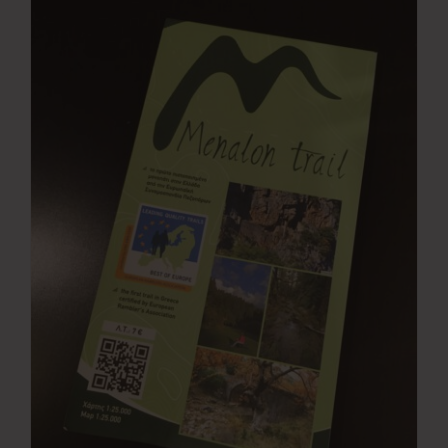
Νέα
Επικοινωνία