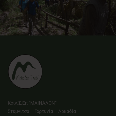
Κοιν.Σ.Επ “ΜΑΙΝΑΛΟΝ”
Στεμνίτσα – Γορτυνία – Αρκαδία –