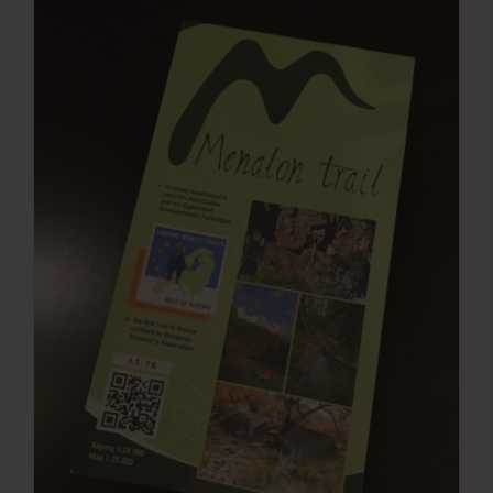
Νέα
Επικοινωνία