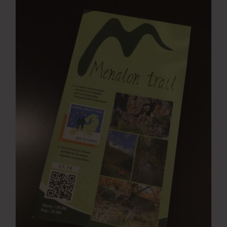
Νέα
Επικοινωνία