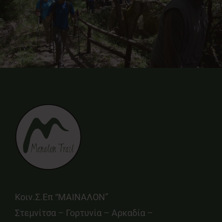
Κοιν.Σ.Επ “ΜΑΙΝΑΛΟΝ”
Στεμνίτσα – Γορτυνία – Αρκαδία –