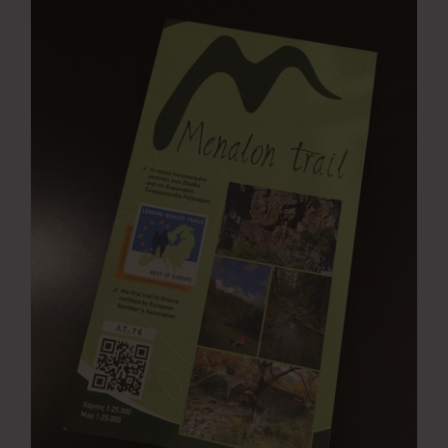
Νέα
Επικοινωνία