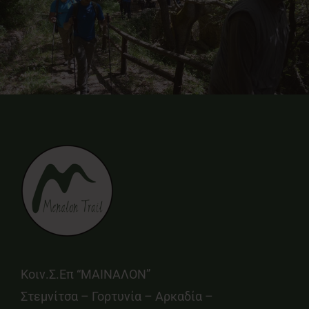
Κοιν.Σ.Επ “ΜΑΙΝΑΛΟΝ”
Στεμνίτσα – Γορτυνία – Αρκαδία –