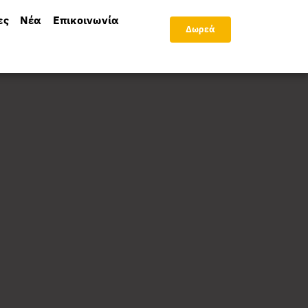
ες
Νέα
Επικοινωνία
Δωρεά