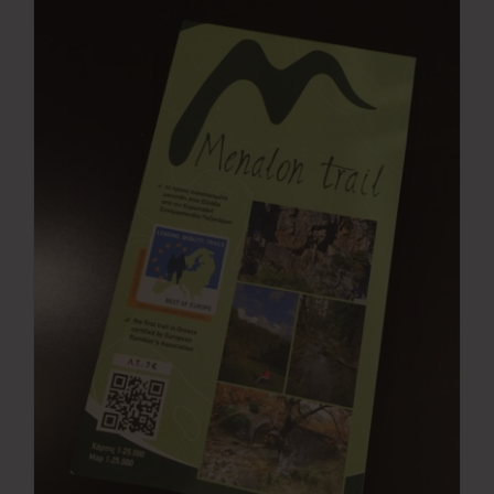
Νέα
Επικοινωνία