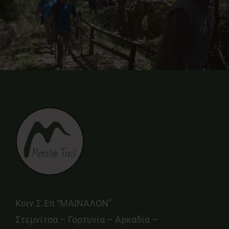
Κοιν.Σ.Επ “ΜΑΙΝΑΛΟΝ”
Στεμνίτσα – Γορτυνία – Αρκαδία –