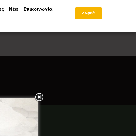
ες
Νέα
Επικοινωνία
Δωρεά