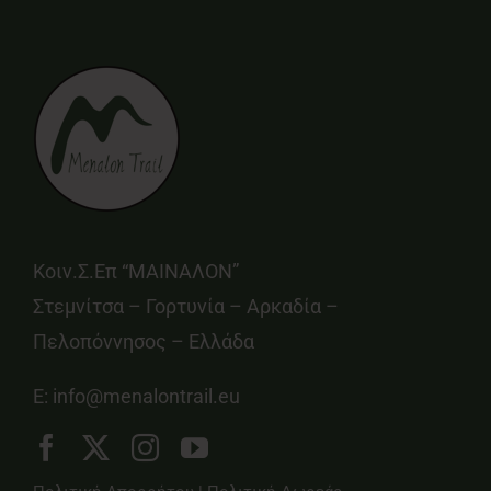
Κοιν.Σ.Επ “ΜΑΙΝΑΛΟΝ”
Στεμνίτσα – Γορτυνία – Αρκαδία –
Πελοπόννησος – Ελλάδα
E:
info@menalontrail.eu