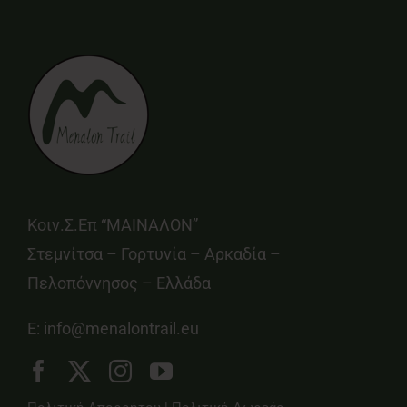
Κοιν.Σ.Επ “ΜΑΙΝΑΛΟΝ”
Στεμνίτσα – Γορτυνία – Αρκαδία –
Πελοπόννησος – Ελλάδα
E:
info@menalontrail.eu