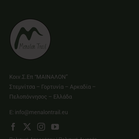
Κοιν.Σ.Επ “ΜΑΙΝΑΛΟΝ”
Στεμνίτσα – Γορτυνία – Αρκαδία –
Πελοπόννησος – Ελλάδα
E:
info@menalontrail.eu