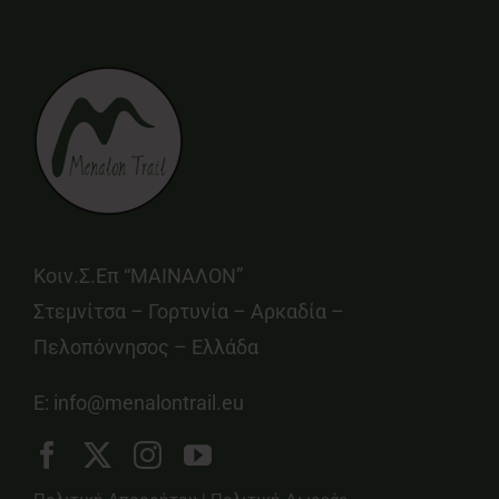
Κοιν.Σ.Επ “ΜΑΙΝΑΛΟΝ”
Στεμνίτσα – Γορτυνία – Αρκαδία –
Πελοπόννησος – Ελλάδα
E:
info@menalontrail.eu