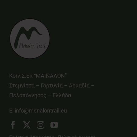
Κοιν.Σ.Επ “ΜΑΙΝΑΛΟΝ”
Στεμνίτσα – Γορτυνία – Αρκαδία –
Πελοπόννησος – Ελλάδα
E:
info@menalontrail.eu