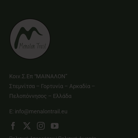
Κοιν.Σ.Επ “ΜΑΙΝΑΛΟΝ”
Στεμνίτσα – Γορτυνία – Αρκαδία –
Πελοπόννησος – Ελλάδα
E:
info@menalontrail.eu