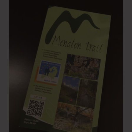
Νέα
Επικοινωνία