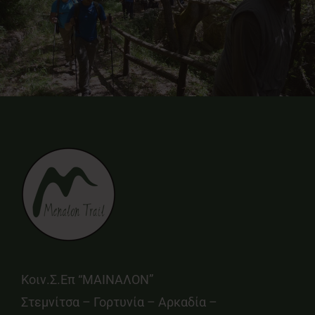
Κοιν.Σ.Επ “ΜΑΙΝΑΛΟΝ”
Στεμνίτσα – Γορτυνία – Αρκαδία –