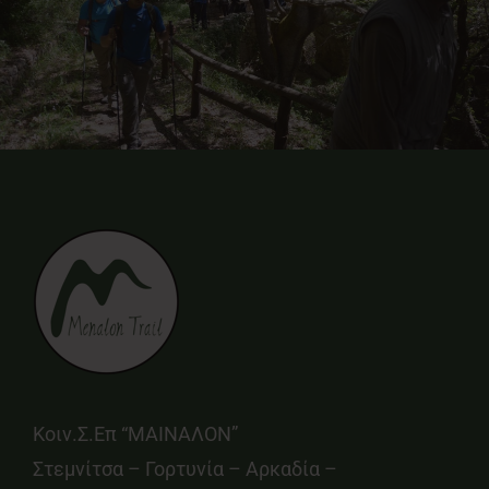
Κοιν.Σ.Επ “ΜΑΙΝΑΛΟΝ”
Στεμνίτσα – Γορτυνία – Αρκαδία –