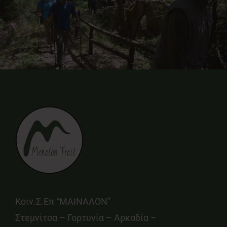
Κοιν.Σ.Επ “ΜΑΙΝΑΛΟΝ”
Στεμνίτσα – Γορτυνία – Αρκαδία –