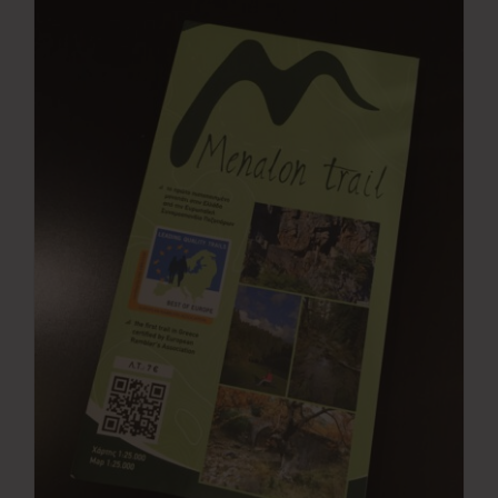
Νέα
Επικοινωνία