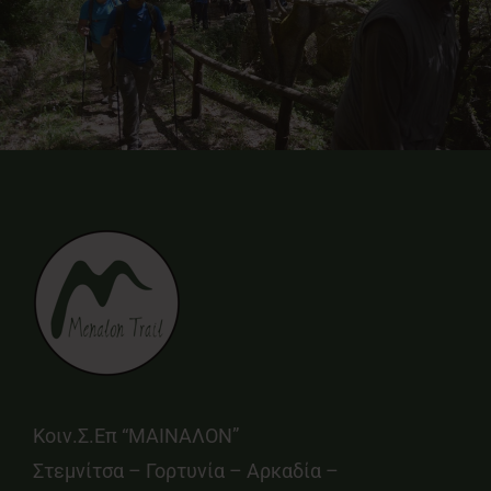
Κοιν.Σ.Επ “ΜΑΙΝΑΛΟΝ”
Στεμνίτσα – Γορτυνία – Αρκαδία –