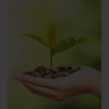
Νέα
Επικοινωνία