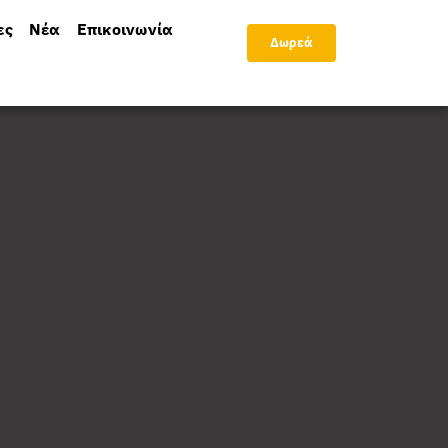
ες
Νέα
Επικοινωνία
Δωρεά