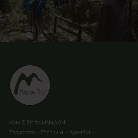
Κοιν.Σ.Επ “ΜΑΙΝΑΛΟΝ”
Στεμνίτσα – Γορτυνία – Αρκαδία –