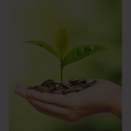
Νέα
Επικοινωνία