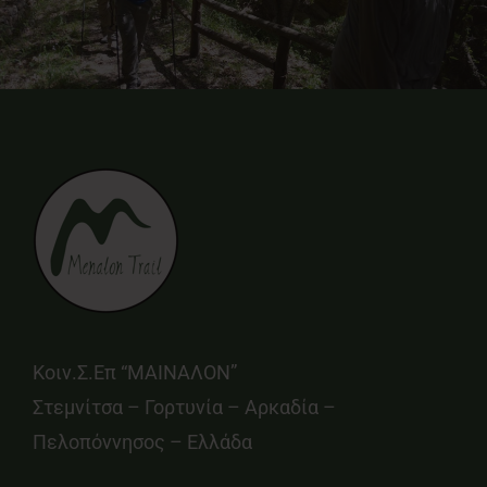
Κοιν.Σ.Επ “ΜΑΙΝΑΛΟΝ”
Στεμνίτσα – Γορτυνία – Αρκαδία –
Πελοπόννησος – Ελλάδα