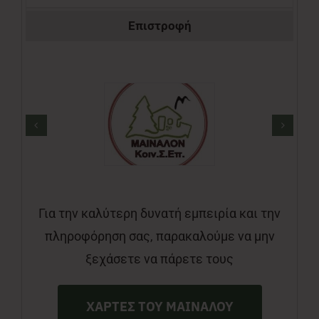
Επιστροφή
Για την καλύτερη δυνατή εμπειρία και την
πληροφόρηση σας, παρακαλούμε να μην
ξεχάσετε να πάρετε τους
ΧΑΡΤΕΣ ΤΟΥ ΜΑΙΝΑΛΟΥ