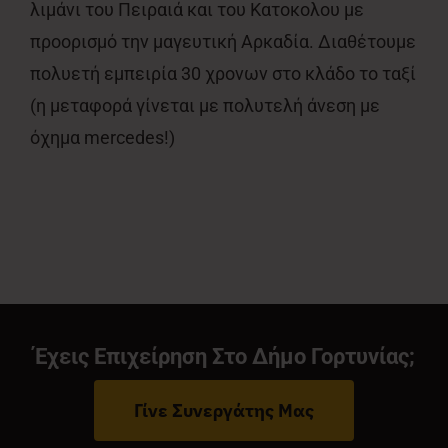
λιμάνι του Πειραιά και του Κατοκολου με
προορισμό την μαγευτική Αρκαδία. Διαθέτουμε
πολυετή εμπειρία 30 χρονων στο κλάδο το ταξί
(η μεταφορά γίνεται με πολυτελή άνεση με
όχημα mercedes!)
Έχεις Επιχείρηση Στο Δήμο Γορτυνίας;
Γίνε Συνεργάτης Μας