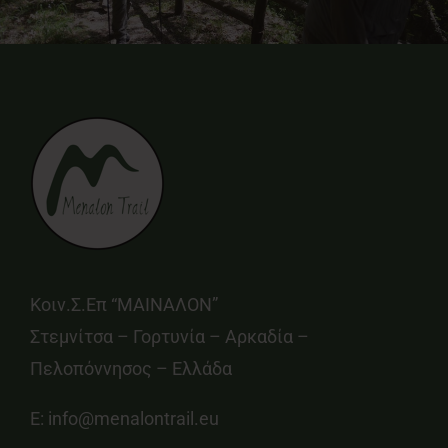
Κοιν.Σ.Επ “ΜΑΙΝΑΛΟΝ”
Στεμνίτσα – Γορτυνία – Αρκαδία –
Πελοπόννησος – Ελλάδα
E:
info@menalontrail.eu