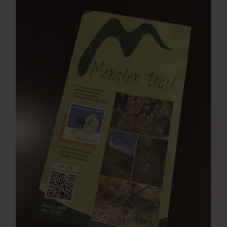
Νέα
Επικοινωνία