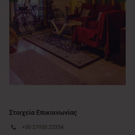
Στοιχεία Επικοινωνίας
+30 27950 22354