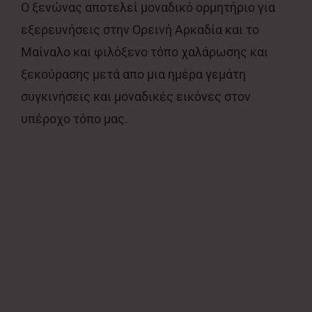
Ο ξενώνας αποτελεί μοναδικό ορμητήριο για
εξερευνήσεις στην Ορεινή Αρκαδία και το
Μαίναλο και φιλόξενο τόπο χαλάρωσης και
ξεκούρασης μετά απο μια ημέρα γεμάτη
συγκινήσεις και μοναδικές εικόνες στον
υπέροχο τόπο μας.