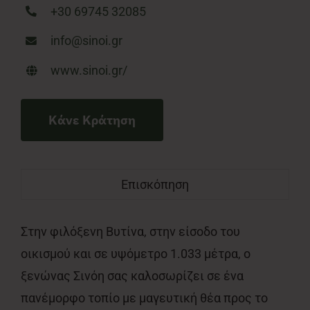
+30 69745 32085
info@sinoi.gr
www.sinoi.gr/
Κάνε Κράτηση
Επισκόπηση
Στην φιλόξενη Βυτίνα, στην είσοδο του
οικισμού και σε υψόμετρο 1.033 μέτρα, ο
ξενώνας Σινόη σας καλοσωρίζει σε ένα
πανέμορφο τοπίο με μαγευτική θέα προς το