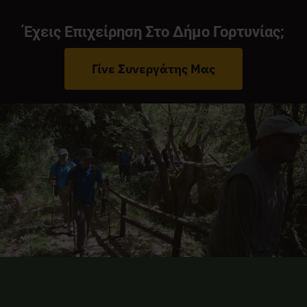
Έχεις Επιχείρηση Στο Δήμο Γορτυνίας;
Γίνε Συνεργάτης Μας