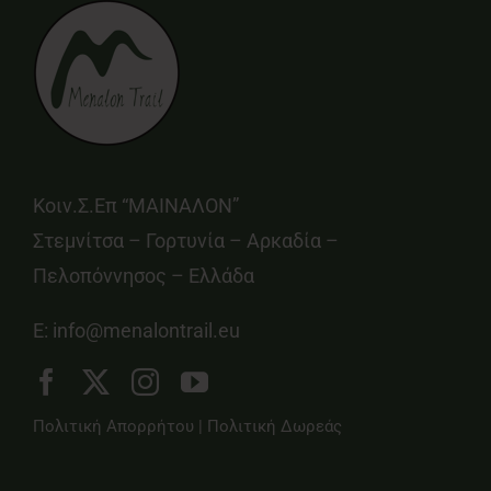
Κοιν.Σ.Επ “ΜΑΙΝΑΛΟΝ”
Στεμνίτσα – Γορτυνία – Αρκαδία –
Πελοπόννησος – Ελλάδα
E:
info@menalontrail.eu
Πολιτική Απορρήτου
|
Πολιτική Δωρεάς