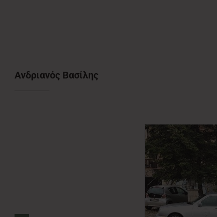
Ανδριανός Βασίλης