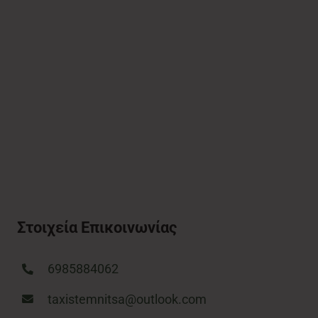
Στοιχεία Επικοινωνίας
6985884062
taxistemnitsa@outlook.com