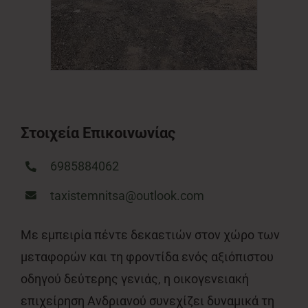
Στοιχεία Επικοινωνίας
6985884062
taxistemnitsa@outlook.com
Με εμπειρία πέντε δεκαετιών στον χώρο των
μεταφορών και τη φροντίδα ενός αξιόπιστου
οδηγού δεύτερης γενιάς, η οικογενειακή
επιχείρηση Ανδριανού συνεχίζει δυναμικά τη