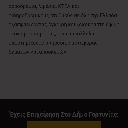
αεροδρόμια, λιμάνια, ΚΤΕΛ και
σιδηροδρομικούς σταθμούς σε όλη την Ελλάδα,
εξασφαλίζοντας έγκαιρη και ξεκούραστη άφιξη
στον προορισμό σας, ενώ παράλληλα
υποστηρίζουμε υπηρεσίες μεταφοράς
δεμάτων και αποσκευών.
Έχεις Επιχείρηση Στο Δήμο Γορτυνίας;