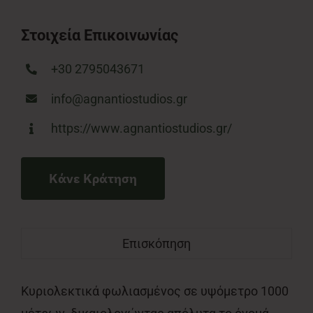
Στοιχεία Επικοινωνίας
+30 2795043671
info@agnantiostudios.gr
https://www.agnantiostudios.gr/
Κάνε Κράτηση
Επισκόπηση
Κυριολεκτικά φωλιασμένος σε υψόμετρο 1000