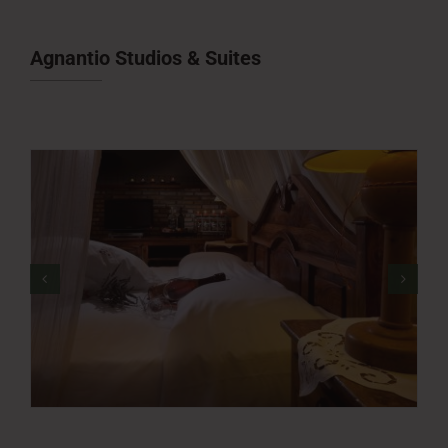
Νέα
Agnantio Studios & Suites
Επικοινωνία