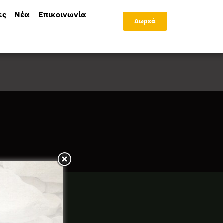
ες
Νέα
Επικοινωνία
Δωρεά