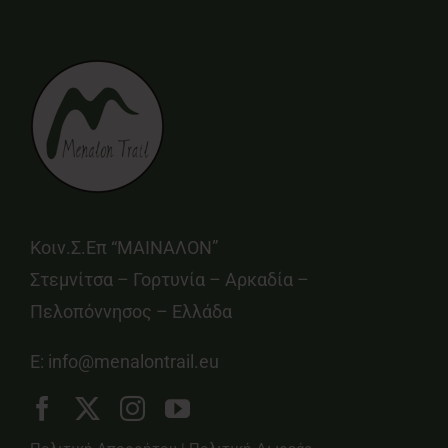
Κοιν.Σ.Επ “ΜΑΙΝΑΛΟΝ”
Στεμνίτσα – Γορτυνία – Αρκαδία –
Πελοπόννησος – Ελλάδα
E:
info@menalontrail.eu