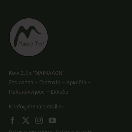
Κοιν.Σ.Επ “ΜΑΙΝΑΛΟΝ”
Στεμνίτσα – Γορτυνία – Αρκαδία –
Πελοπόννησος – Ελλάδα
E:
info@menalontrail.eu