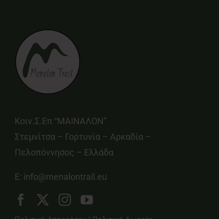
Κοιν.Σ.Επ “ΜΑΙΝΑΛΟΝ”
Στεμνίτσα – Γορτυνία – Αρκαδία –
Πελοπόννησος – Ελλάδα
E:
info@menalontrail.eu