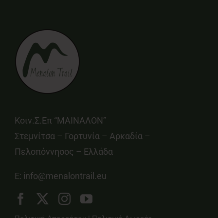
Κοιν.Σ.Επ “ΜΑΙΝΑΛΟΝ”
Στεμνίτσα – Γορτυνία – Αρκαδία –
Πελοπόννησος – Ελλάδα
E:
info@menalontrail.eu