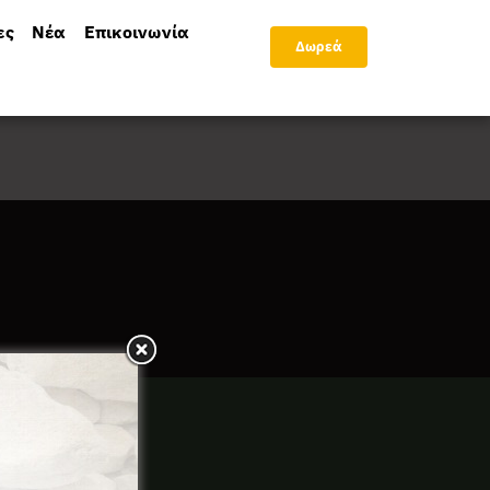
ες
Νέα
Επικοινωνία
Δωρεά