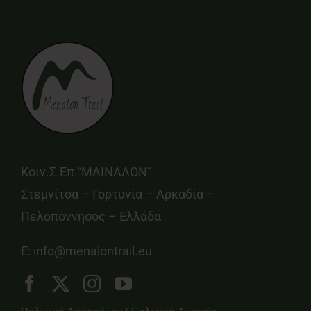
Κοιν.Σ.Επ “ΜΑΙΝΑΛΟΝ”
Στεμνίτσα – Γορτυνία – Αρκαδία –
Πελοπόννησος – Ελλάδα
E:
info@menalontrail.eu