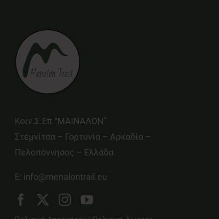
Κοιν.Σ.Επ “ΜΑΙΝΑΛΟΝ”
Στεμνίτσα – Γορτυνία – Αρκαδία –
Πελοπόννησος – Ελλάδα
E:
info@menalontrail.eu