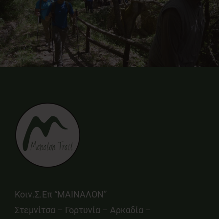
Κοιν.Σ.Επ “ΜΑΙΝΑΛΟΝ”
Στεμνίτσα – Γορτυνία – Αρκαδία –