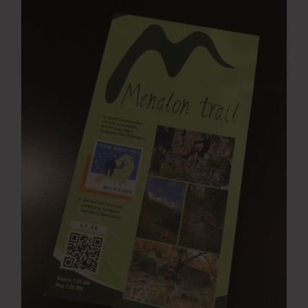
Νέα
Επικοινωνία