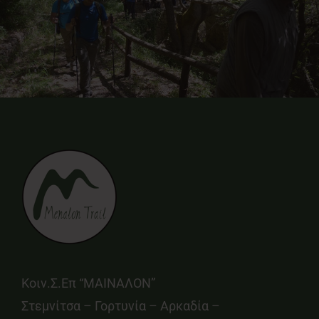
Κοιν.Σ.Επ “ΜΑΙΝΑΛΟΝ”
Στεμνίτσα – Γορτυνία – Αρκαδία –