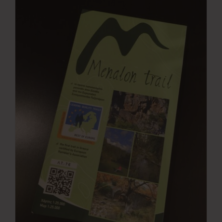
Νέα
Επικοινωνία